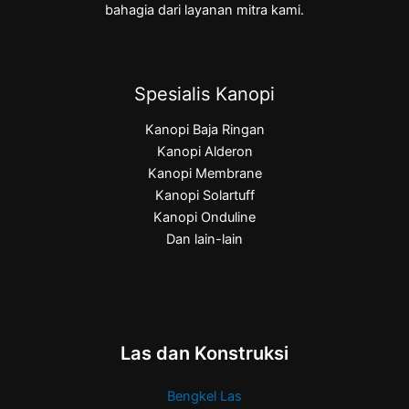
bahagia dari layanan mitra kami.
Spesialis Kanopi
Kanopi Baja Ringan
Kanopi Alderon
Kanopi Membrane
Kanopi Solartuff
Kanopi Onduline
Dan lain-lain
Las dan Konstruksi
Bengkel Las