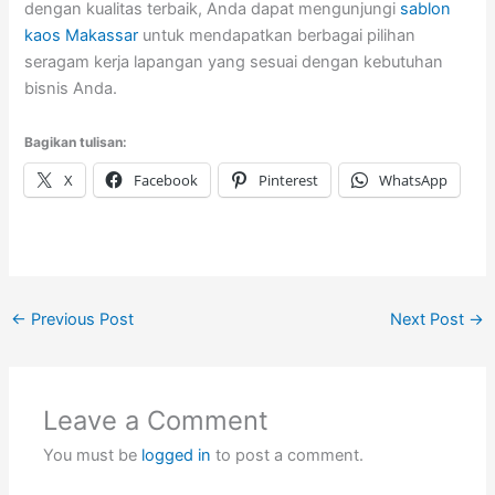
dengan kualitas terbaik, Anda dapat mengunjungi
sablon
kaos Makassar
untuk mendapatkan berbagai pilihan
seragam kerja lapangan yang sesuai dengan kebutuhan
bisnis Anda.
Bagikan tulisan:
X
Facebook
Pinterest
WhatsApp
←
Previous Post
Next Post
→
Leave a Comment
You must be
logged in
to post a comment.