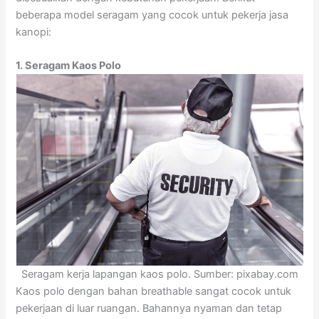
beberapa model seragam yang cocok untuk pekerja jasa
kanopi:
1. Seragam Kaos Polo
Seragam kerja lapangan kaos polo. Sumber: pixabay.com
Kaos polo dengan bahan breathable sangat cocok untuk
pekerjaan di luar ruangan. Bahannya nyaman dan tetap