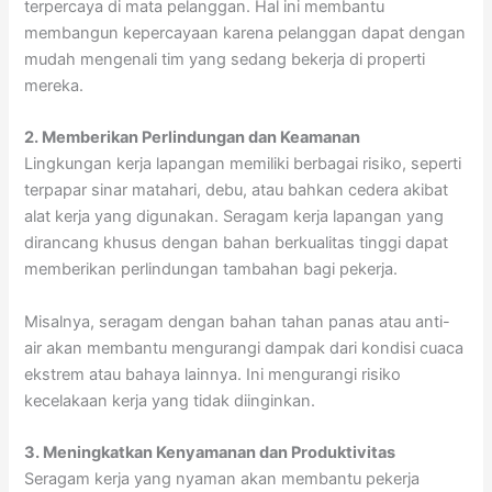
terpercaya di mata pelanggan. Hal ini membantu
membangun kepercayaan karena pelanggan dapat dengan
mudah mengenali tim yang sedang bekerja di properti
mereka.
2. Memberikan Perlindungan dan Keamanan
Lingkungan kerja lapangan memiliki berbagai risiko, seperti
terpapar sinar matahari, debu, atau bahkan cedera akibat
alat kerja yang digunakan. Seragam kerja lapangan yang
dirancang khusus dengan bahan berkualitas tinggi dapat
memberikan perlindungan tambahan bagi pekerja.
Misalnya, seragam dengan bahan tahan panas atau anti-
air akan membantu mengurangi dampak dari kondisi cuaca
ekstrem atau bahaya lainnya. Ini mengurangi risiko
kecelakaan kerja yang tidak diinginkan.
3. Meningkatkan Kenyamanan dan Produktivitas
Seragam kerja yang nyaman akan membantu pekerja