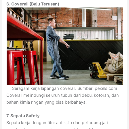
6. Coverall (Baju Terusan)
Seragam kerja lapangan coverall. Sumber: pexels.com
Coverall melindungi seluruh tubuh dari debu, kotoran, dan
bahan kimia ringan yang bisa berbahaya.
7. Sepatu Safety
Sepatu kerja dengan fitur anti-slip dan pelindung jari