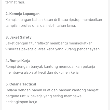
terlihat rapi.
2. Kemeja Lapangan
Kemeja dengan bahan katun drill atau ripstop memberikan
tampilan profesional dan lebih tahan lama.
3. Jaket Safety
Jaket dengan fitur reflektif membantu meningkatkan
visibilitas pekerja di area kerja yang kurang pencahayaan.
4. Rompi Kerja
Rompi dengan banyak kantong memudahkan pekerja
membawa alat-alat kecil dan dokumen kerja.
5. Celana Tactical
Celana dengan bahan kuat dan banyak kantong sangat
berguna untuk pekerja yang sering membawa
perlengkapan kerja.