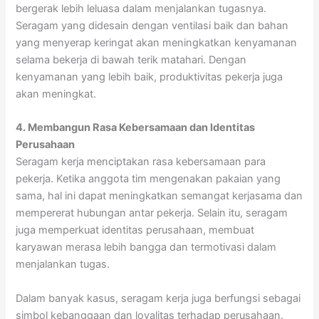
bergerak lebih leluasa dalam menjalankan tugasnya.
Seragam yang didesain dengan ventilasi baik dan bahan
yang menyerap keringat akan meningkatkan kenyamanan
selama bekerja di bawah terik matahari. Dengan
kenyamanan yang lebih baik, produktivitas pekerja juga
akan meningkat.
4. Membangun Rasa Kebersamaan dan Identitas
Perusahaan
Seragam kerja menciptakan rasa kebersamaan para
pekerja. Ketika anggota tim mengenakan pakaian yang
sama, hal ini dapat meningkatkan semangat kerjasama dan
mempererat hubungan antar pekerja. Selain itu, seragam
juga memperkuat identitas perusahaan, membuat
karyawan merasa lebih bangga dan termotivasi dalam
menjalankan tugas.
Dalam banyak kasus, seragam kerja juga berfungsi sebagai
simbol kebanggaan dan loyalitas terhadap perusahaan.