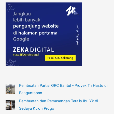
Pembuatan Partisi GRC Bantul – Proyek Tn Hasto di
Banguntapan
Pembuatan dan Pemasangan Teralis Ibu Yk di
Sedayu Kulon Progo