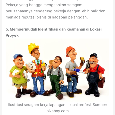
Pekerja yang bangga mengenakan seragam
perusahaannya cenderung bekerja dengan lebih baik dan
menjaga reputasi bisnis di hadapan pelanggan.
5. Mempermudah Identifikasi dan Keamanan di Lokasi
Proyek
Ilustrtasi seragam kerja lapangan sesuai profesi. Sumber:
pixabay.com