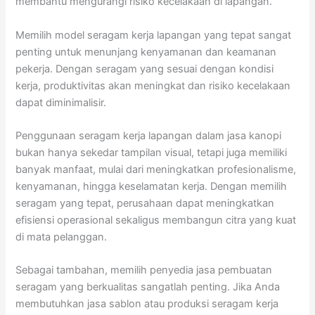
membantu mengurangi risiko kecelakaan di lapangan.
Memilih model seragam kerja lapangan yang tepat sangat
penting untuk menunjang kenyamanan dan keamanan
pekerja. Dengan seragam yang sesuai dengan kondisi
kerja, produktivitas akan meningkat dan risiko kecelakaan
dapat diminimalisir.
Penggunaan seragam kerja lapangan dalam jasa kanopi
bukan hanya sekedar tampilan visual, tetapi juga memiliki
banyak manfaat, mulai dari meningkatkan profesionalisme,
kenyamanan, hingga keselamatan kerja. Dengan memilih
seragam yang tepat, perusahaan dapat meningkatkan
efisiensi operasional sekaligus membangun citra yang kuat
di mata pelanggan.
Sebagai tambahan, memilih penyedia jasa pembuatan
seragam yang berkualitas sangatlah penting. Jika Anda
membutuhkan jasa sablon atau produksi seragam kerja