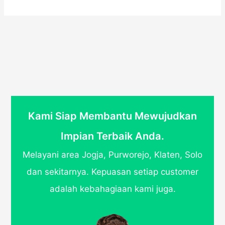
Kami Siap Membantu Mewujudkan
Impian Terbaik Anda.
Melayani area Jogja, Purworejo, Klaten, Solo
dan sekitarnya. Kepuasan setiap customer
adalah kebahagiaan kami juga.