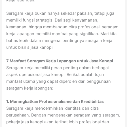
Seragam kerja bukan hanya sekedar pakaian, tetapi juga
memiliki fungsi strategis. Dari segi kenyamanan,
keamanan, hingga membangun citra profesional, seragam
kerja lapangan memiliki manfaat yang signifikan. Mari kita
bahas lebih dalam mengenai pentingnya seragam kerja
untuk bisnis jasa kanopi.
7 Manfaat Seragam Kerja Lapangan untuk Jasa Kanopi
Seragam kerja memiliki peran penting dalam berbagai
aspek operasional jasa kanopi. Berikut adalah tujuh
manfaat utama yang dapat diperoleh dari penggunaan
seragam kerja lapangan:
1. Meningkatkan Profesionalisme dan Kredibilitas
Seragam kerja mencerminkan identitas dan citra
perusahaan. Dengan mengenakan seragam yang seragam,
pekerja jasa kanopi akan terlihat lebih profesional dan