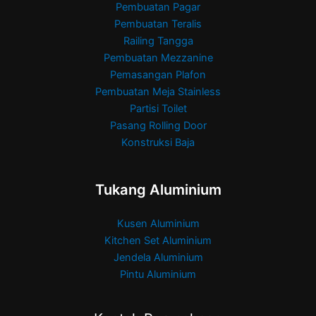
Pembuatan Pagar
Pembuatan Teralis
Railing Tangga
Pembuatan Mezzanine
Pemasangan Plafon
Pembuatan Meja Stainless
Partisi Toilet
Pasang Rolling Door
Konstruksi Baja
Tukang Aluminium
Kusen Aluminium
Kitchen Set Aluminium
Jendela Aluminium
Pintu Aluminium