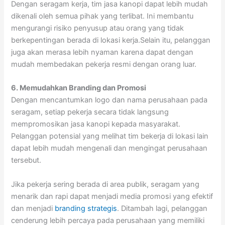
Dengan seragam kerja, tim jasa kanopi dapat lebih mudah
dikenali oleh semua pihak yang terlibat. Ini membantu
mengurangi risiko penyusup atau orang yang tidak
berkepentingan berada di lokasi kerja.Selain itu, pelanggan
juga akan merasa lebih nyaman karena dapat dengan
mudah membedakan pekerja resmi dengan orang luar.
6. Memudahkan Branding dan Promosi
Dengan mencantumkan logo dan nama perusahaan pada
seragam, setiap pekerja secara tidak langsung
mempromosikan jasa kanopi kepada masyarakat.
Pelanggan potensial yang melihat tim bekerja di lokasi lain
dapat lebih mudah mengenali dan mengingat perusahaan
tersebut.
Jika pekerja sering berada di area publik, seragam yang
menarik dan rapi dapat menjadi media promosi yang efektif
dan menjadi
branding strategis
. Ditambah lagi, pelanggan
cenderung lebih percaya pada perusahaan yang memiliki