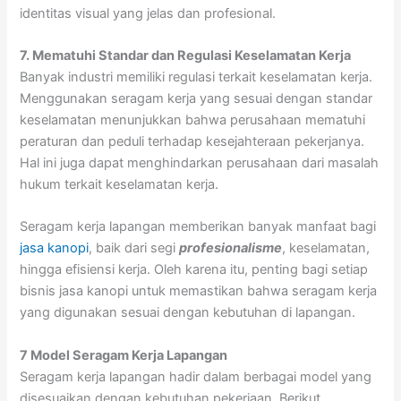
identitas visual yang jelas dan profesional.
7. Mematuhi Standar dan Regulasi Keselamatan Kerja
Banyak industri memiliki regulasi terkait keselamatan kerja.
Menggunakan seragam kerja yang sesuai dengan standar
keselamatan menunjukkan bahwa perusahaan mematuhi
peraturan dan peduli terhadap kesejahteraan pekerjanya.
Hal ini juga dapat menghindarkan perusahaan dari masalah
hukum terkait keselamatan kerja.
Seragam kerja lapangan memberikan banyak manfaat bagi
jasa kanopi
, baik dari segi
profesionalisme
, keselamatan,
hingga efisiensi kerja. Oleh karena itu, penting bagi setiap
bisnis jasa kanopi untuk memastikan bahwa seragam kerja
yang digunakan sesuai dengan kebutuhan di lapangan.
7 Model Seragam Kerja Lapangan
Seragam kerja lapangan hadir dalam berbagai model yang
disesuaikan dengan kebutuhan pekerjaan. Berikut