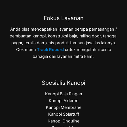
Fokus Layanan
Anda bisa mendapatkan layanan berupa pemasangan /
pembuatan kanopi, konstruksi baja, railing door, tangga,
pagar, teralis dan jenis produk turunan jasa las lainnya.
Cek menu
Track Record
untuk mengetahui cerita
bahagia dari layanan mitra kami.
Spesialis Kanopi
Kanopi Baja Ringan
Kanopi Alderon
Kanopi Membrane
Kanopi Solartuff
Kanopi Onduline