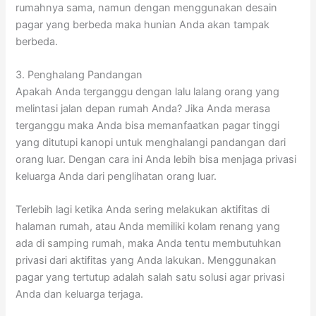
rumahnya sama, namun dengan menggunakan desain
pagar yang berbeda maka hunian Anda akan tampak
berbeda.
3. Penghalang Pandangan
Apakah Anda terganggu dengan lalu lalang orang yang
melintasi jalan depan rumah Anda? Jika Anda merasa
terganggu maka Anda bisa memanfaatkan pagar tinggi
yang ditutupi kanopi untuk menghalangi pandangan dari
orang luar. Dengan cara ini Anda lebih bisa menjaga privasi
keluarga Anda dari penglihatan orang luar.
Terlebih lagi ketika Anda sering melakukan aktifitas di
halaman rumah, atau Anda memiliki kolam renang yang
ada di samping rumah, maka Anda tentu membutuhkan
privasi dari aktifitas yang Anda lakukan. Menggunakan
pagar yang tertutup adalah salah satu solusi agar privasi
Anda dan keluarga terjaga.