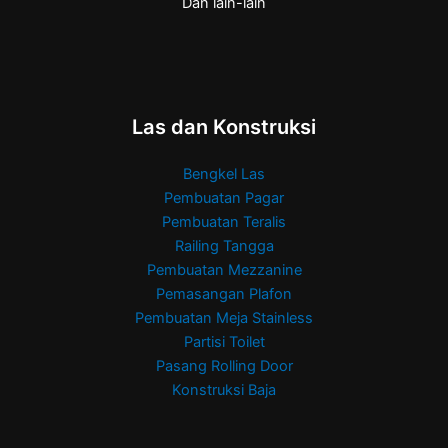
Dan lain-lain
Las dan Konstruksi
Bengkel Las
Pembuatan Pagar
Pembuatan Teralis
Railing Tangga
Pembuatan Mezzanine
Pemasangan Plafon
Pembuatan Meja Stainless
Partisi Toilet
Pasang Rolling Door
Konstruksi Baja