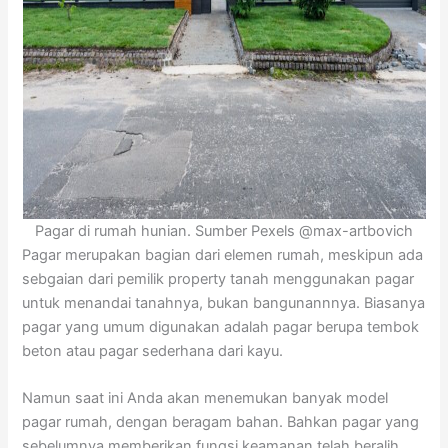
Pagar di rumah hunian. Sumber Pexels @max-artbovich
Pagar merupakan bagian dari elemen rumah, meskipun ada
sebgaian dari pemilik property tanah menggunakan pagar
untuk menandai tanahnya, bukan bangunannnya. Biasanya
pagar yang umum digunakan adalah pagar berupa tembok
beton atau pagar sederhana dari kayu.
Namun saat ini Anda akan menemukan banyak model
pagar rumah, dengan beragam bahan. Bahkan pagar yang
sebelumnya memberikan fungsi keamanan telah beralih