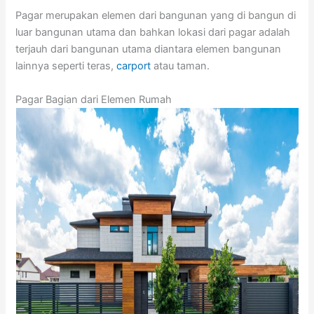
Pagar merupakan elemen dari bangunan yang di bangun di
luar bangunan utama dan bahkan lokasi dari pagar adalah
terjauh dari bangunan utama diantara elemen bangunan
lainnya seperti teras,
carport
atau taman.
Pagar Bagian dari Elemen Rumah