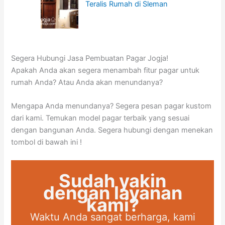
Teralis Rumah di Sleman
Segera Hubungi Jasa Pembuatan Pagar Jogja!
Apakah Anda akan segera menambah fitur pagar untuk
rumah Anda? Atau Anda akan menundanya?
Mengapa Anda menundanya? Segera pesan pagar kustom
dari kami. Temukan model pagar terbaik yang sesuai
dengan bangunan Anda. Segera hubungi dengan menekan
tombol di bawah ini !
Sudah yakin
dengan layanan
kami?
Waktu Anda sangat berharga, kami