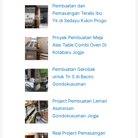
Pembuatan dan
Pemasangan Teralis Ibu
Yk di Sedayu Kulon Progo
Proyek Pembuatan Meja
Alas Table Combi Oven Di
Kotabaru Jogja
Pembuatan Gerobak
untuk Tn S di Baciro
Gondokusuman
Project Pembuatan Lemari
Aluminium
Gondokusuman Jogja
Real Project Pemasangan