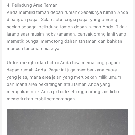
4. Pelindung Area Taman
Anda memiliki taman depan rumah? Sebaiknya rumah Anda
dibangun pagar. Salah satu fungsi pagar yang penting
adalah sebagai pelindung taman depan rumah Anda. Tidak
jarang saat musim hoby tanaman, banyak orang jahil yang
memetik bunga, memotong dahan tanaman dan bahkan
mencuri tanaman hiasnya.
Untuk menghindari hal ini Anda bisa memasang pagar di
depan rumah Anda. Pagar ini juga memberikana batas
yang jelas, mana area jalan yang merupakan milik umum
dan mana area pekarangan atau taman Anda yang
merupakan milik Anda pribadi sehingga orang lain tidak
memarkirkan mobil sembarangan.