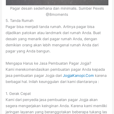
Pagar desain sederhana dan minimalis. Sumber Pexels
@8moments
5. Tanda Rumah
Pagar bisa menjadi tanda rumah. Artinya pagar bisa
dijadikan patokan atau landmark dari rumah Anda. Buat
desain yang menarik dari pagar rumah Anda, dengan
demikian orang akan lebih mengenal rumah Anda dari
pagar yang Anda bangun.
Mengapa Harus ke Jasa Pembuatan Pagar Jogja?
Kami merekomendasikan pembuatan pagar Anda kepada
jasa pembuatan pagar Jogja dari
JogjaKanopi.Com
karena
berbagai hal. Inilah keunggulan dari kami diantaranya :
1. Gerak Cepat
Kami dari penyedia jasa pembuatan pagar Jogja akan
segera mengerjakan keinginan Anda. Karena kami memiliki
jaringan layanan yang beranggotakan beberapa tukang las