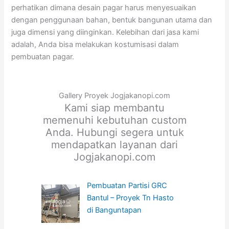
perhatikan dimana desain pagar harus menyesuaikan
dengan penggunaan bahan, bentuk bangunan utama dan
juga dimensi yang diinginkan. Kelebihan dari jasa kami
adalah, Anda bisa melakukan kostumisasi dalam
pembuatan pagar.
Gallery Proyek Jogjakanopi.com
Kami siap membantu
memenuhi kebutuhan custom
Anda. Hubungi segera untuk
mendapatkan layanan dari
Jogjakanopi.com
Pembuatan Partisi GRC
Bantul – Proyek Tn Hasto
di Banguntapan