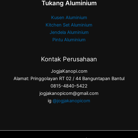
Tukang Aluminium
Kusen Aluminium
Kitchen Set Aluminium
Jendela Aluminium
Pintu Aluminium
Kontak Perusahaan
JogjaKanopi.com
Alamat: Pringgolayan RT 02 / 44 Banguntapan Bantul
0815-4840-5422
jogjakanopicom@gmail.com
ig
@jogjakanopicom