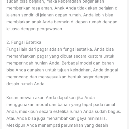
sudah bisa berjalan, maka keberadaan pagar akan
memberikan rasa aman. Anak Anda tidak akan berjalan di
jalanan sendiri di jalanan depan rumah. Anda lebih bisa
membiarkan anak Anda bermain di depan rumah dengan
leluasa dengan pengawasan.
2. Fungsi Estetika
Fungsi lain dari pagar adalah fungsi estetika. Anda bisa
memanfaatkan pagar yang dibuat secara kustom untuk
memperindah hunian Anda. Berbagai model dan bahan
bisa Anda gunakan untuk tujuan keindahan, Anda tinggal
merancang dan menyesuaikan bentuk pagar dengan
desain rumah Anda.
Kesan mewah akan Anda dapatkan jika Anda
menggunakan model dan bahan yang tepat pada rumah
Anda, meskipun secara estetika rumah Anda sudah bagus.
Atau Anda bisa juga menambahkan gaya minimalis.
Meskipun Anda menempati perumahan yang desain