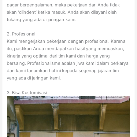
pagar berpengalaman, maka pekerjaan dari Anda tidak
akan ‘diindent’ ketika masuk. Anda akan dilayani oleh
tukang yang ada di jaringan kami.
2. Profesional
Kami mengerjakan pekerjaan dengan profesional. Karena
itu, pastikan Anda mendapatkan hasil yang memuaskan,
kinerja yang optimal dari tim kami dan harga yang
bersaing. Profesionalisme adalah jiwa kami dalam berkarya
dan kami tanamkan hal ini kepada segenap jajaran tim
yang ada di jaringan kami.
3. Bisa Kustomisasi