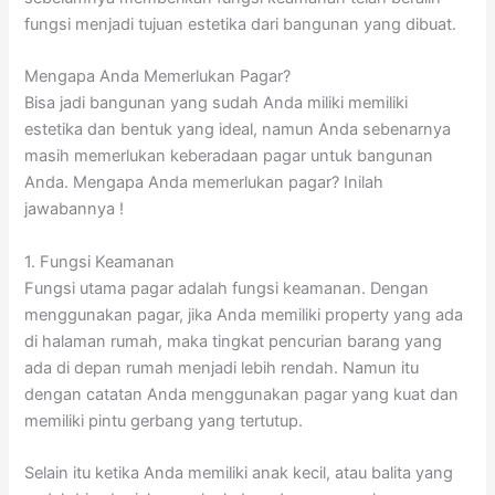
fungsi menjadi tujuan estetika dari bangunan yang dibuat.
Mengapa Anda Memerlukan Pagar?
Bisa jadi bangunan yang sudah Anda miliki memiliki
estetika dan bentuk yang ideal, namun Anda sebenarnya
masih memerlukan keberadaan pagar untuk bangunan
Anda. Mengapa Anda memerlukan pagar? Inilah
jawabannya !
1. Fungsi Keamanan
Fungsi utama pagar adalah fungsi keamanan. Dengan
menggunakan pagar, jika Anda memiliki property yang ada
di halaman rumah, maka tingkat pencurian barang yang
ada di depan rumah menjadi lebih rendah. Namun itu
dengan catatan Anda menggunakan pagar yang kuat dan
memiliki pintu gerbang yang tertutup.
Selain itu ketika Anda memiliki anak kecil, atau balita yang