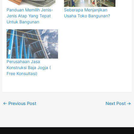
Panduan Memilih Jenis-
Seberapa Menjanjikan
Jenis Atap Yang Tepat
Usaha Toko Bangunan?
Untuk Bangunan
Perusahaan Jasa
Konstruksi Baja Jogja (
Free Konsultasi)
←
Previous Post
Next Post
→