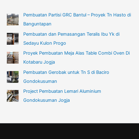
Pembuatan Partisi GRC Bantul – Proyek Tn Hasto di
Banguntapan
Pembuatan dan Pemasangan Teralis Ibu Yk di
Sedayu Kulon Progo
Proyek Pembuatan Meja Alas Table Combi Oven Di
Kotabaru Jogja
Pembuatan Gerobak untuk Tn S di Baciro
Gondokusuman
Project Pembuatan Lemari Aluminium
Gondokusuman Jogja