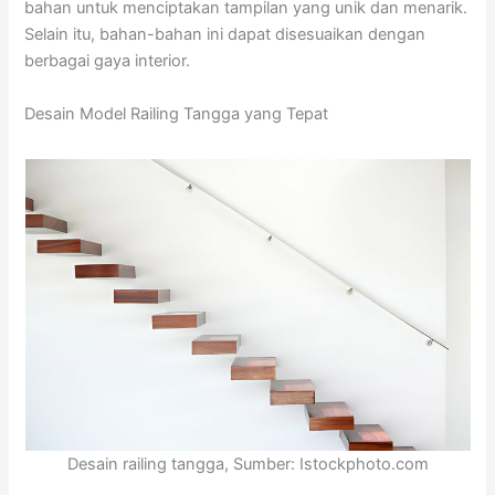
bahan untuk menciptakan tampilan yang unik dan menarik.
Selain itu, bahan-bahan ini dapat disesuaikan dengan
berbagai gaya interior.
Desain Model Railing Tangga yang Tepat
Desain railing tangga, Sumber: Istockphoto.com