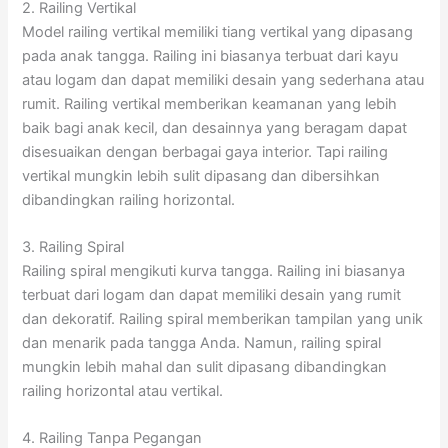
2. Railing Vertikal
Model railing vertikal memiliki tiang vertikal yang dipasang
pada anak tangga. Railing ini biasanya terbuat dari kayu
atau logam dan dapat memiliki desain yang sederhana atau
rumit. Railing vertikal memberikan keamanan yang lebih
baik bagi anak kecil, dan desainnya yang beragam dapat
disesuaikan dengan berbagai gaya interior. Tapi railing
vertikal mungkin lebih sulit dipasang dan dibersihkan
dibandingkan railing horizontal.
3. Railing Spiral
Railing spiral mengikuti kurva tangga. Railing ini biasanya
terbuat dari logam dan dapat memiliki desain yang rumit
dan dekoratif. Railing spiral memberikan tampilan yang unik
dan menarik pada tangga Anda. Namun, railing spiral
mungkin lebih mahal dan sulit dipasang dibandingkan
railing horizontal atau vertikal.
4. Railing Tanpa Pegangan