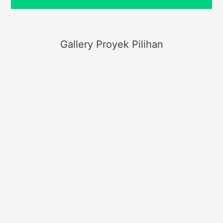
Gallery Proyek Pilihan