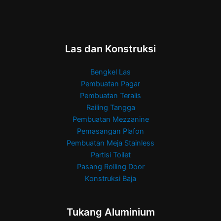
Las dan Konstruksi
Bengkel Las
Pembuatan Pagar
Pembuatan Teralis
Railing Tangga
Pembuatan Mezzanine
Pemasangan Plafon
Pembuatan Meja Stainless
Partisi Toilet
Pasang Rolling Door
Konstruksi Baja
Tukang Aluminium