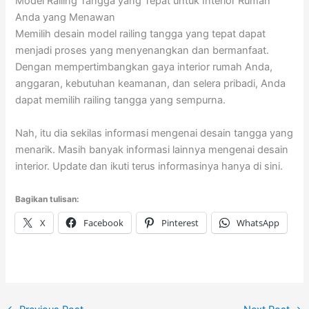
Model Railing Tangga yang Tepat untuk Interior Rumah
Anda yang Menawan
Memilih desain model railing tangga yang tepat dapat
menjadi proses yang menyenangkan dan bermanfaat.
Dengan mempertimbangkan gaya interior rumah Anda,
anggaran, kebutuhan keamanan, dan selera pribadi, Anda
dapat memilih railing tangga yang sempurna.
Nah, itu dia sekilas informasi mengenai desain tangga yang
menarik. Masih banyak informasi lainnya mengenai desain
interior. Update dan ikuti terus informasinya hanya di sini.
Bagikan tulisan:
X
Facebook
Pinterest
WhatsApp