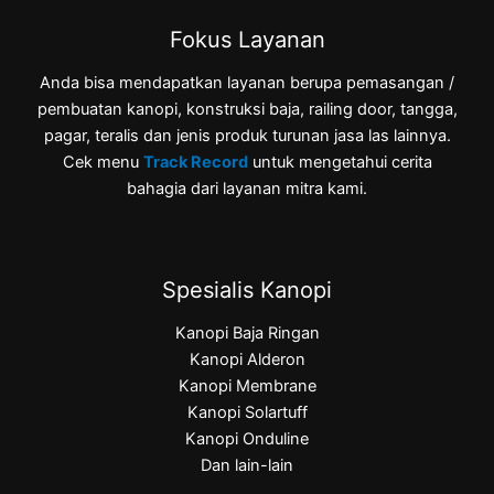
Fokus Layanan
Anda bisa mendapatkan layanan berupa pemasangan /
pembuatan kanopi, konstruksi baja, railing door, tangga,
pagar, teralis dan jenis produk turunan jasa las lainnya.
Cek menu
Track Record
untuk mengetahui cerita
bahagia dari layanan mitra kami.
Spesialis Kanopi
Kanopi Baja Ringan
Kanopi Alderon
Kanopi Membrane
Kanopi Solartuff
Kanopi Onduline
Dan lain-lain