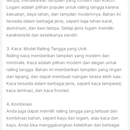
tempa, menawarkan tampilan yang modern dan kokoh.
Logam adalah pilihan populer untuk railing tangga karena
kekuatan, daya tahan, dan tampilan modernnya. Bahan ini
tersedia dalam berbagai jenis, seperti baja tahan karat,
aluminium, dan besi tempa. Setiap jenis logam memiliki
karakteristik dan estetikanya sendiri.
3. Kaca: Model Railing Tangga yang Unik
Railing kaca memberikan tampilan yang modern dan
minimalis. Kaca adalah pilihan modern dan elegan untuk
railing tangga. Bahan ini memberikan tampilan yang ringan
dan lapang, dan dapat membuat ruangan terasa lebih luas.
Kaca tersedia dalam berbagai jenis, seperti kaca tempered,
kaca laminasi, dan kaca frosted.
4. Kombinasi
Anda juga dapat memilih railing tangga yang terbuat dari
kombinasi bahan, seperti kayu dan logam, atau kaca dan
kayu. Anda bisa menggabungkan kelebihan dari berbagai