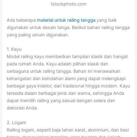
Istockphoto.com
Ada beberapa
material untuk railing tangga
yang baik
digunakan untuk desain tanga. Berikut bahan railing tangga
yang paling umum digunakan.
1. Kayu
Model railing kayu memberikan tampilan klasik dan hangat
pada rumah Anda. Kayu adalah pilihan klasik dan
serbaguna untuk railing tangga. Bahan ini menawarkan
kehangatan dan keindahan alami yang dapat melengkapi
berbagai gaya interior, dari tradisional hingga modern. Kayu
tersedia dalam berbagai jenis dan warna, sehingga Anda
dapat memilih railing yang sesuai dengan selera dan
dekorasi Anda.
2. Logam
Railing logam, seperti baja tahan karat, aluminium, dan besi