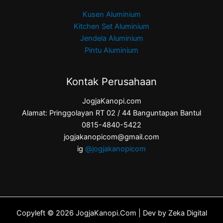
Kusen Aluminium
Kitchen Set Aluminium
Jendela Aluminium
Pintu Aluminium
Kontak Perusahaan
JogjaKanopi.com
Alamat: Pringgolayan RT 02 / 44 Banguntapan Bantul
0815-4840-5422
jogjakanopicom@gmail.com
ig
@jogjakanopicom
Copyleft © 2026 JogjaKanopi.Com | Dev by Zeka Digital