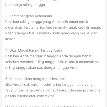
berbelanja railing tangga.
3. Pertimbangkan Keamanan
Pastikan railing tangga yang Anda pilih aman untuk
digunakan, terutama jika Anda memiliki anak kecil di rumah.
Railing tangga harus memiliki ketinggian yang sesuai dan
kokoh.
4. Ukur Model Railing Tangga Anda
Pastikan Anda mengukur tangga Anda dengan benar
sebelum membeli railing tangga. Hal ini untuk memastikan
railing tangga akan pas dengan tangga Anda.
5. Konsultasikan dengan profesional
Jika Anda tidak yakin model railing tangga mana yang
tepat untuk rumah Anda, konsultasikan dengan profesional
desain interior atau kontraktor.