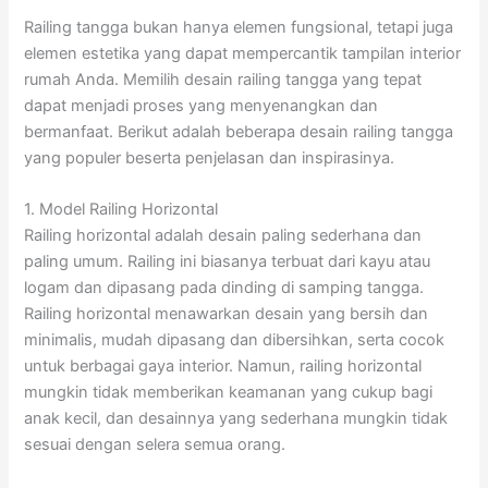
Railing tangga bukan hanya elemen fungsional, tetapi juga
elemen estetika yang dapat mempercantik tampilan interior
rumah Anda. Memilih desain railing tangga yang tepat
dapat menjadi proses yang menyenangkan dan
bermanfaat. Berikut adalah beberapa desain railing tangga
yang populer beserta penjelasan dan inspirasinya.
1. Model Railing Horizontal
Railing horizontal adalah desain paling sederhana dan
paling umum. Railing ini biasanya terbuat dari kayu atau
logam dan dipasang pada dinding di samping tangga.
Railing horizontal menawarkan desain yang bersih dan
minimalis, mudah dipasang dan dibersihkan, serta cocok
untuk berbagai gaya interior. Namun, railing horizontal
mungkin tidak memberikan keamanan yang cukup bagi
anak kecil, dan desainnya yang sederhana mungkin tidak
sesuai dengan selera semua orang.