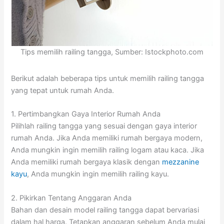
Tips memilih railing tangga, Sumber: Istockphoto.com
Berikut adalah beberapa tips untuk memilih railing tangga
yang tepat untuk rumah Anda.
1. Pertimbangkan Gaya Interior Rumah Anda
Pilihlah railing tangga yang sesuai dengan gaya interior
rumah Anda. Jika Anda memiliki rumah bergaya modern,
Anda mungkin ingin memilih railing logam atau kaca. Jika
Anda memiliki rumah bergaya klasik dengan
mezzanine
kayu
, Anda mungkin ingin memilih railing kayu.
2. Pikirkan Tentang Anggaran Anda
Bahan dan desain model railing tangga dapat bervariasi
dalam hal harga. Tetapkan anggaran sebelum Anda mulai