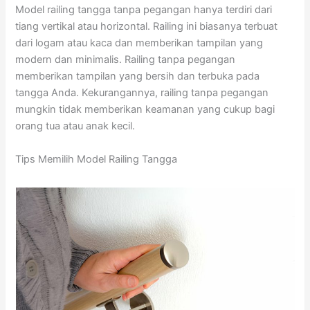
Model railing tangga tanpa pegangan hanya terdiri dari
tiang vertikal atau horizontal. Railing ini biasanya terbuat
dari logam atau kaca dan memberikan tampilan yang
modern dan minimalis. Railing tanpa pegangan
memberikan tampilan yang bersih dan terbuka pada
tangga Anda. Kekurangannya, railing tanpa pegangan
mungkin tidak memberikan keamanan yang cukup bagi
orang tua atau anak kecil.
Tips Memilih Model Railing Tangga