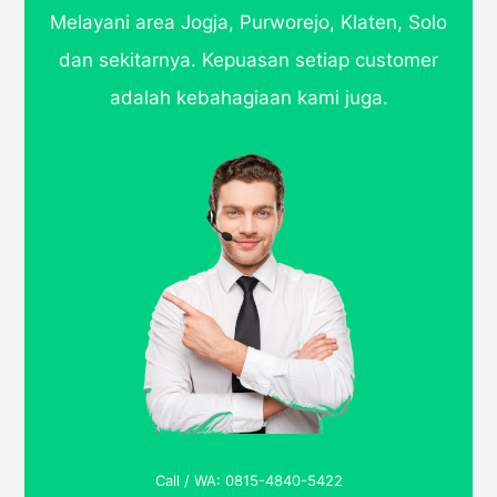
Melayani area Jogja, Purworejo, Klaten, Solo
dan sekitarnya. Kepuasan setiap customer
adalah kebahagiaan kami juga.
Call / WA: 0815-4840-5422