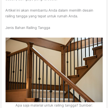
Artikel ini akan membantu Anda dalam memilih desain
railing tangga yang tepat untuk rumah Anda.
Jenis Bahan Railing Tangga
Apa saja material untuk railing tangga? Sumber: