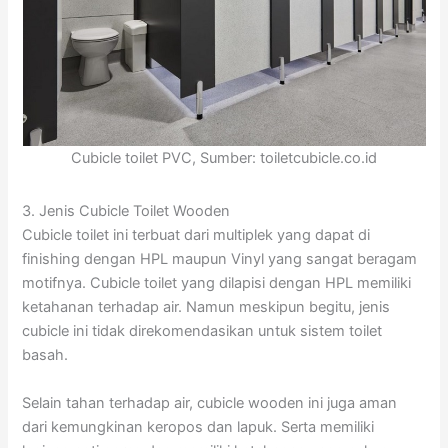
Cubicle toilet PVC, Sumber: toiletcubicle.co.id
3. Jenis Cubicle Toilet Wooden
Cubicle toilet ini terbuat dari multiplek yang dapat di
finishing dengan HPL maupun Vinyl yang sangat beragam
motifnya. Cubicle toilet yang dilapisi dengan HPL memiliki
ketahanan terhadap air. Namun meskipun begitu, jenis
cubicle ini tidak direkomendasikan untuk sistem toilet
basah.
Selain tahan terhadap air, cubicle wooden ini juga aman
dari kemungkinan keropos dan lapuk. Serta memiliki