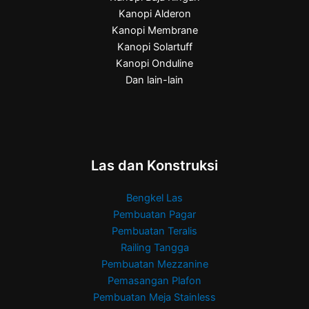
Kanopi Alderon
Kanopi Membrane
Kanopi Solartuff
Kanopi Onduline
Dan lain-lain
Las dan Konstruksi
Bengkel Las
Pembuatan Pagar
Pembuatan Teralis
Railing Tangga
Pembuatan Mezzanine
Pemasangan Plafon
Pembuatan Meja Stainless