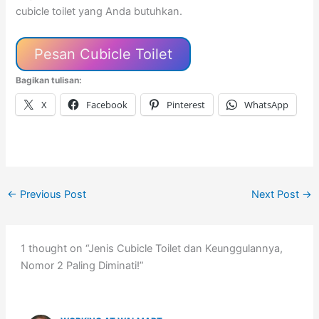
cubicle toilet yang Anda butuhkan.
Pesan Cubicle Toilet
Bagikan tulisan:
X
Facebook
Pinterest
WhatsApp
←
Previous Post
Next Post
→
1 thought on “Jenis Cubicle Toilet dan Keunggulannya,
Nomor 2 Paling Diminati!”