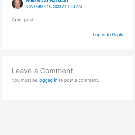
WORKING AT WALMART
NOVEMBER 13, 2022 AT 6:44 AM
Great post.
Log in to Reply
Leave a Comment
You must be
logged in
to post a comment.