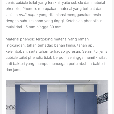
Jenis cubicle toilet yang terakhir yaitu cubicle dari material
phenolic. Phenolic merupakan material yang terbuat dari
lapisan
craft paper
yang dilaminasi menggunakan resin
dengan suhu tekanan yang tinggi. Ketebalan phenolic ini
mulai dari 1.5 mm hingga 30 mm.
Material phenolic tergolong material yang ramah
lingkungan, tahan terhadap bahan kimia, tahan api,
kelembaban, serta tahan terhadap goresan. Selain itu, jenis
cubicle toilet phenolic tidak berpori, sehingga memiliki sifat
anti bakteri yang mampu mencegah pertumbuhan bakteri
dan jamur.