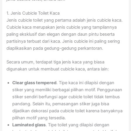
1. Jenis Cubicle Toilet Kaca
Jenis cubicle toilet yang pertama adalah jenis cubicle kaca.
Cubicle kaca merupakan jenis cubicle yang tampilannya
paling eksklusif dan elegan dengan daun pintu beserta
partisinya terbuat dari kaca. Jenis cubicle ini paling sering
diaplikasikan pada gedung-gedung perkantoran.
Secara umum, terdapat tiga jenis kaca yang biasa
digunakan untuk membuat cubicle kaca, antara lain:
Clear glass tempered
. Tipe kaca ini dilapisi dengan
stiker yang memiliki berbagai pilihan motif. Penggunaan
stiker sendiri berfungsi agar cubicle toilet tidak tembus
pandang. Selain itu, pemasangan stiker juga bisa
dijadikan dekorasi pada cubicle toilet karena banyaknya
pilihan motif yang tersedia.
Laminated glass
. Tipe toilet yang dilapisi dengan