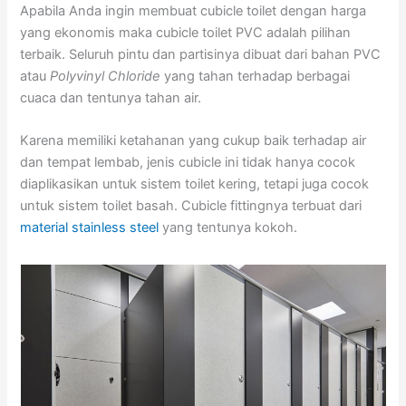
Apabila Anda ingin membuat cubicle toilet dengan harga
yang ekonomis maka cubicle toilet PVC adalah pilihan
terbaik. Seluruh pintu dan partisinya dibuat dari bahan PVC
atau
Polyvinyl Chloride
yang tahan terhadap berbagai
cuaca dan tentunya tahan air.
Karena memiliki ketahanan yang cukup baik terhadap air
dan tempat lembab, jenis cubicle ini tidak hanya cocok
diaplikasikan untuk sistem toilet kering, tetapi juga cocok
untuk sistem toilet basah. Cubicle fittingnya terbuat dari
material stainless steel
yang tentunya kokoh.