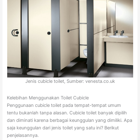
Jenis cubicle toilet, Sumber: venesta.co.uk
Kelebihan Menggunakan Toilet Cubicle
Penggunaan cubicle toilet pada tempat-tempat umum
tentu bukanlah tanpa alasan. Cubicle toilet banyak dipilih
dan diminati karena berbagai keunggulan yang dimiliki. Apa
saja keunggulan dari jenis toilet yang satu ini? Berikut
penjelasannya.