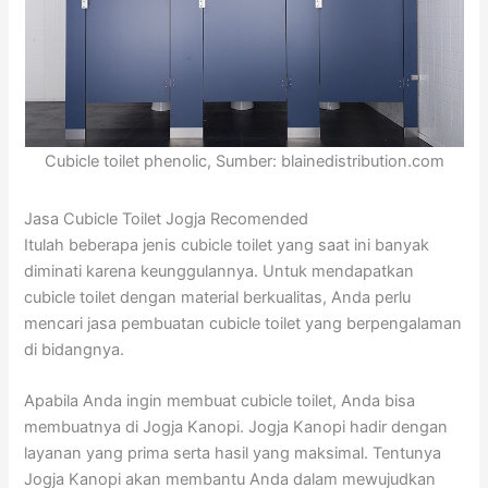
Cubicle toilet phenolic, Sumber: blainedistribution.com
Jasa Cubicle Toilet Jogja Recomended
Itulah beberapa jenis cubicle toilet yang saat ini banyak
diminati karena keunggulannya. Untuk mendapatkan
cubicle toilet dengan material berkualitas, Anda perlu
mencari jasa pembuatan cubicle toilet yang berpengalaman
di bidangnya.
Apabila Anda ingin membuat cubicle toilet, Anda bisa
membuatnya di Jogja Kanopi. Jogja Kanopi hadir dengan
layanan yang prima serta hasil yang maksimal. Tentunya
Jogja Kanopi akan membantu Anda dalam mewujudkan