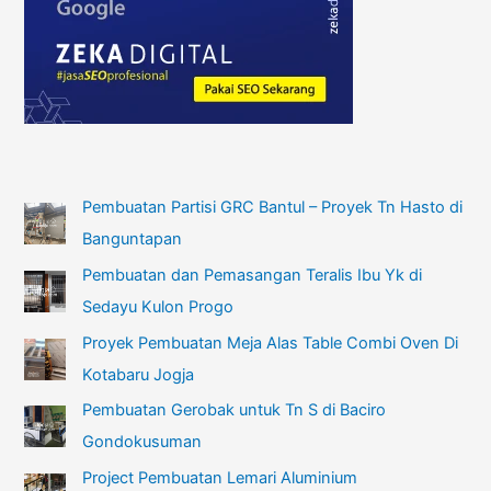
Pembuatan Partisi GRC Bantul – Proyek Tn Hasto di
Banguntapan
Pembuatan dan Pemasangan Teralis Ibu Yk di
Sedayu Kulon Progo
Proyek Pembuatan Meja Alas Table Combi Oven Di
Kotabaru Jogja
Pembuatan Gerobak untuk Tn S di Baciro
Gondokusuman
Project Pembuatan Lemari Aluminium