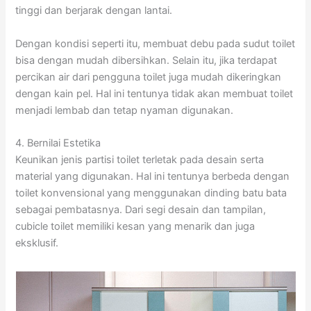
tinggi dan berjarak dengan lantai.
Dengan kondisi seperti itu, membuat debu pada sudut toilet
bisa dengan mudah dibersihkan. Selain itu, jika terdapat
percikan air dari pengguna toilet juga mudah dikeringkan
dengan kain pel. Hal ini tentunya tidak akan membuat toilet
menjadi lembab dan tetap nyaman digunakan.
4. Bernilai Estetika
Keunikan jenis partisi toilet terletak pada desain serta
material yang digunakan. Hal ini tentunya berbeda dengan
toilet konvensional yang menggunakan dinding batu bata
sebagai pembatasnya. Dari segi desain dan tampilan,
cubicle toilet memiliki kesan yang menarik dan juga
eksklusif.