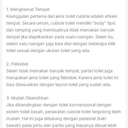
1. Menghemat Tempat
Keunggulan pertama dari jenis toilet cubicle adalah efisien
tempat. Secara umum, cubicle toilet memiliki “body” tipis
dan ramping yang membuatnya tidak memakan banyak
tempat jika diaplikasikan pada suatu ruangan. Selain itu,
dalam satu ruangan juga bisa diisi dengan beberapa bilik
toilet sesuai dengan ukuran toilet yang ada.
2. Fleksibel
Selain tidak memakan banyak tempat, partisi toilet juga
merupakan jenis toilet yang fleksibel. Karena jenis toilet ini
bisa disesuaikan dengan layout toilet yang sudah ada.
3. Mudah Dibersihkan
Jika dibandingkan dengan toilet konvensional dengan
sistem toilet basah, perawatan cubicle toilet tergolong lebih
mudah. Hal ini juga didukung dengan pedestal (kaki
bawah) pada pintu dan partisi yang biasanya dibuat lebih