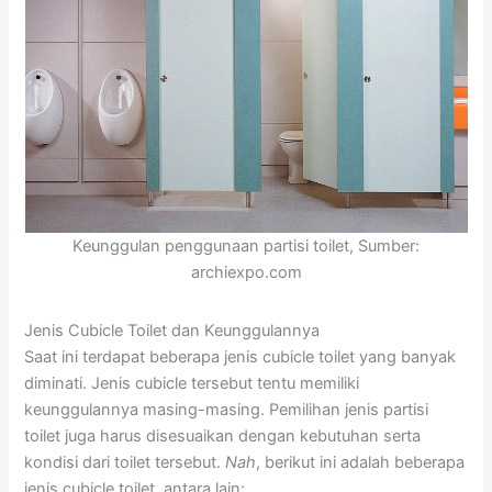
Keunggulan penggunaan partisi toilet, Sumber:
archiexpo.com
Jenis Cubicle Toilet dan Keunggulannya
Saat ini terdapat beberapa jenis cubicle toilet yang banyak
diminati. Jenis cubicle tersebut tentu memiliki
keunggulannya masing-masing. Pemilihan jenis partisi
toilet juga harus disesuaikan dengan kebutuhan serta
kondisi dari toilet tersebut.
Nah
, berikut ini adalah beberapa
jenis cubicle toilet, antara lain: