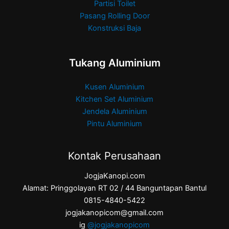
Partisi Toilet
Pasang Rolling Door
Konstruksi Baja
Tukang Aluminium
Kusen Aluminium
Kitchen Set Aluminium
Jendela Aluminium
Pintu Aluminium
Kontak Perusahaan
JogjaKanopi.com
Alamat: Pringgolayan RT 02 / 44 Banguntapan Bantul
0815-4840-5422
jogjakanopicom@gmail.com
ig
@jogjakanopicom