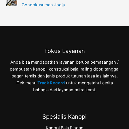
Gondokusuman Jogja
Fokus Layanan
Anda bisa mendapatkan layanan berupa pemasangan /
pembuatan kanopi, konstruksi baja, railing door, tangga,
pagar, teralis dan jenis produk turunan jasa las lainnya.
Cek menu
Track Record
untuk mengetahui cerita
bahagia dari layanan mitra kami.
Spesialis Kanopi
Kanopi Baja Ringan