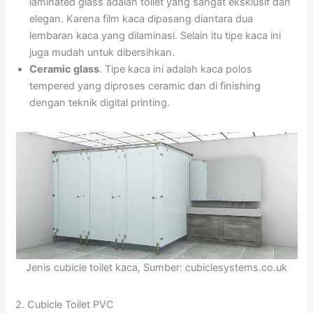
laminated glass adalah toilet yang sangat eksklusif dan
elegan. Karena film kaca dipasang diantara dua
lembaran kaca yang dilaminasi. Selain itu tipe kaca ini
juga mudah untuk dibersihkan.
Ceramic glass
. Tipe kaca ini adalah kaca polos
tempered yang diproses ceramic dan di finishing
dengan teknik digital printing.
Jenis cubicle toilet kaca, Sumber: cubiclesystems.co.uk
2. Cubicle Toilet PVC