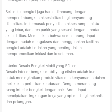
meningkatkan pengalaman pelanggan.
Selain itu, bengkel juga harus dirancang dengan
mempertimbangkan aksesibilitas bagi penyandang
disabilitas. Ini termasuk penyediaan akses rampa, pintu
yang lebar, dan area parkir yang sesuai dengan standar
aksesibilitas. Memastikan bahwa semua orang dapat
dengan mudah mengakses dan menggunakan fasilitas
bengkel adalah tindakan yang penting dalam
mempromosikan inklusi dan kesetaraan.
Interior Desain Bengkel Mobil yang Efisien
Desain interior bengkel mobil yang efisien adalah kunci
untuk meningkatkan produktivitas dan kenyamanan dalam
melakukan perbaikan kendaraan. Dengan merancang
ruang interior bengkel dengan baik, Anda dapat
menciptakan lingkungan kerja yang optimal bagi mekanik
dan pelanggan.