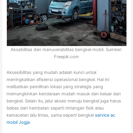
Aksebilitas dan manuverabilitas bengkel mobil. Sumber:
Freepik.com
Aksesibilitas yang mudah adalah kunci untuk
meningkatkan efisiensi operasional bengkel. Hal ini
melibatkan pemilihan lokasi yang strategis yang
memungkinkan kendaraan mudah masuk dan keluar dari
bengkel. Selain itu, jalur akses menuju bengkel juga harus
bebas dari hambatan seperti rintangan fisik atau
kemacetan lalu lintas, sama seperti bengkel
service ac
mobil Jogja
.