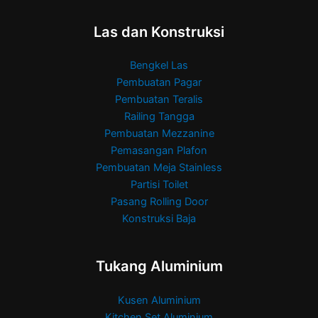
Las dan Konstruksi
Bengkel Las
Pembuatan Pagar
Pembuatan Teralis
Railing Tangga
Pembuatan Mezzanine
Pemasangan Plafon
Pembuatan Meja Stainless
Partisi Toilet
Pasang Rolling Door
Konstruksi Baja
Tukang Aluminium
Kusen Aluminium
Kitchen Set Aluminium