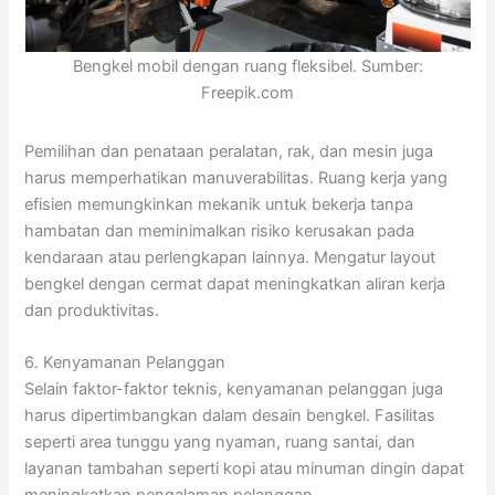
Bengkel mobil dengan ruang fleksibel. Sumber:
Freepik.com
Pemilihan dan penataan peralatan, rak, dan mesin juga
harus memperhatikan manuverabilitas. Ruang kerja yang
efisien memungkinkan mekanik untuk bekerja tanpa
hambatan dan meminimalkan risiko kerusakan pada
kendaraan atau perlengkapan lainnya. Mengatur layout
bengkel dengan cermat dapat meningkatkan aliran kerja
dan produktivitas.
6. Kenyamanan Pelanggan
Selain faktor-faktor teknis, kenyamanan pelanggan juga
harus dipertimbangkan dalam desain bengkel. Fasilitas
seperti area tunggu yang nyaman, ruang santai, dan
layanan tambahan seperti kopi atau minuman dingin dapat