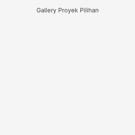
Gallery Proyek Pilihan