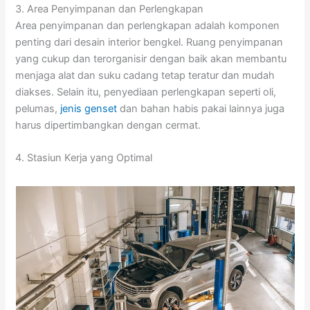
3. Area Penyimpanan dan Perlengkapan
Area penyimpanan dan perlengkapan adalah komponen
penting dari desain interior bengkel. Ruang penyimpanan
yang cukup dan terorganisir dengan baik akan membantu
menjaga alat dan suku cadang tetap teratur dan mudah
diakses. Selain itu, penyediaan perlengkapan seperti oli,
pelumas,
jenis genset
dan bahan habis pakai lainnya juga
harus dipertimbangkan dengan cermat.
4. Stasiun Kerja yang Optimal