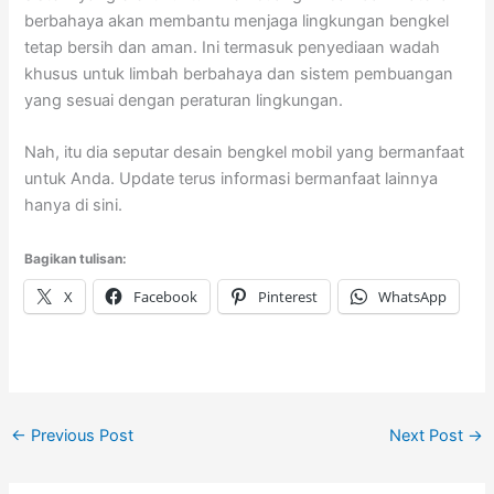
berbahaya akan membantu menjaga lingkungan bengkel
tetap bersih dan aman. Ini termasuk penyediaan wadah
khusus untuk limbah berbahaya dan sistem pembuangan
yang sesuai dengan peraturan lingkungan.
Nah, itu dia seputar desain bengkel mobil yang bermanfaat
untuk Anda. Update terus informasi bermanfaat lainnya
hanya di sini.
Bagikan tulisan:
X
Facebook
Pinterest
WhatsApp
←
Previous Post
Next Post
→