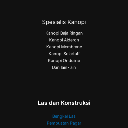
Spesialis Kanopi
Kanopi Baja Ringan
Kanopi Alderon
Kanopi Membrane
Kanopi Solartuff
Kanopi Onduline
Dan lain-lain
Las dan Konstruksi
Bengkel Las
Pembuatan Pagar