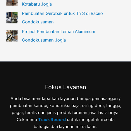
Kotabaru Jogja
Pembuatan Gerobak untuk Tn S di Baciro
Gondokusuman
Project Pembuatan Lemari Aluminium
Gondokusuman Jogja
Fokus Layanan
Anda bisa mendapatkan layanan berupa pemasangan /
pembuatan kanopi, konstruksi baja, railing door, tangga,
pagar, teralis dan jenis produk turunan jasa las lainnya.
Cek menu
Track Record
untuk mengetahui cerita
bahagia dari layanan mitra kami.