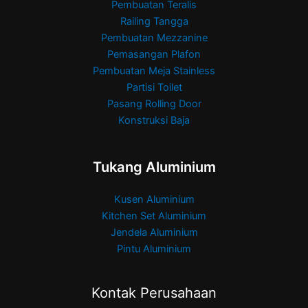
Pembuatan Teralis
Railing Tangga
Pembuatan Mezzanine
Pemasangan Plafon
Pembuatan Meja Stainless
Partisi Toilet
Pasang Rolling Door
Konstruksi Baja
Tukang Aluminium
Kusen Aluminium
Kitchen Set Aluminium
Jendela Aluminium
Pintu Aluminium
Kontak Perusahaan