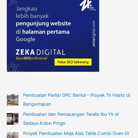
Pembuatan Partisi GRC Bantul – Proyek Tn Hasto di
Banguntapan
Pembuatan dan Pemasangan Teralis Ibu Yk di
Sedayu Kulon Progo
Proyek Pembuatan Meja Alas Table Combi Oven Di