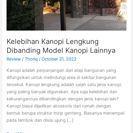
Kelebihan Kanopi Lengkung
Dibanding Model Kanopi Lainnya
Review
/
Thoriq
/
October 31, 2022
Kanopi adalah perpanjangan dari atap bangunan yang
difungsikan untuk melindungi area di sekitar bangunan
tersebut. Kanopi lengkung adalah salah satu jenis kanopi
yang paling banyak digunakan. Apa saja kelebihan dan
kekurangannya dibandingkan dengan jenis kanopi lain?
Kanopi biasa dijadikan aksesoris dari rumah dengan
bentuk berupa struktur mirip genteng. Biasanya menempel
pada tembok dan disisi ujung […]