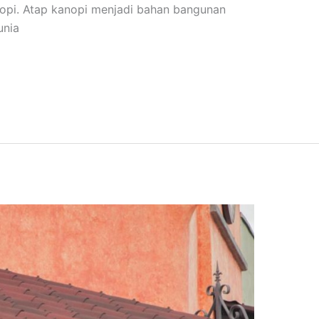
opi. Atap kanopi menjadi bahan bangunan
unia