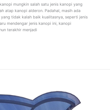
kanopi mungkin salah satu jenis kanopi yang
lah atap kanopi alderon. Padahal, masih ada
yang tidak kalah baik kualitasnya, seperti jenis
ru mendengar jenis kanopi ini, kanopi
hun terakhir menjadi