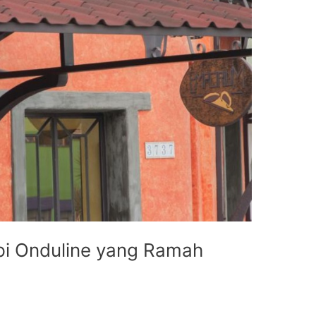
pi Onduline yang Ramah