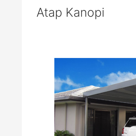
Atap Kanopi