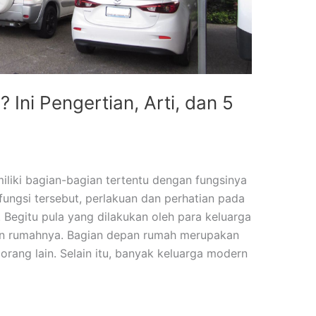
 Ini Pengertian, Arti, dan 5
iliki bagian-bagian tertentu dengan fungsinya
ungsi tersebut, perlakuan dan perhatian pada
 Begitu pula yang dilakukan oleh para keluarga
n rumahnya. Bagian depan rumah merupakan
 orang lain. Selain itu, banyak keluarga modern