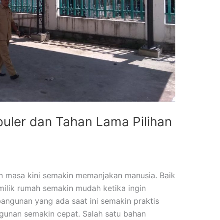
puler dan Tahan Lama Pilihan
 masa kini semakin memanjakan manusia. Baik
milik rumah semakin mudah ketika ingin
ngunan yang ada saat ini semakin praktis
unan semakin cepat. Salah satu bahan