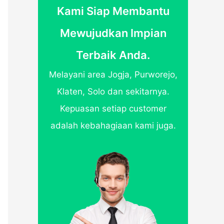
Kami Siap Membantu
Mewujudkan Impian
Terbaik Anda.
Melayani area Jogja, Purworejo,
Klaten, Solo dan sekitarnya.
Kepuasan setiap customer
adalah kebahagiaan kami juga.