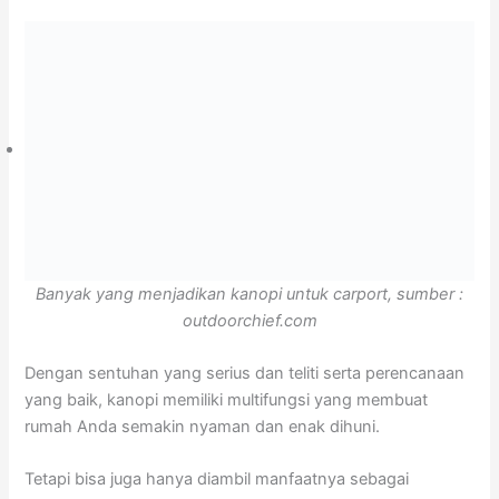
Banyak yang menjadikan kanopi untuk carport, sumber :
outdoorchief.com
Dengan sentuhan yang serius dan teliti serta perencanaan
yang baik, kanopi memiliki multifungsi yang membuat
rumah Anda semakin nyaman dan enak dihuni.
Tetapi bisa juga hanya diambil manfaatnya sebagai