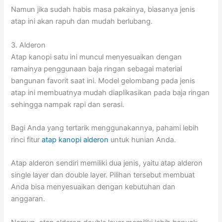
Namun jika sudah habis masa pakainya, biasanya jenis
atap ini akan rapuh dan mudah berlubang.
3. Alderon
Atap kanopi satu ini muncul menyesuaikan dengan
ramainya penggunaan baja ringan sebagai material
bangunan favorit saat ini. Model gelombang pada jenis
atap ini membuatnya mudah diaplikasikan pada baja ringan
sehingga nampak rapi dan serasi.
Bagi Anda yang tertarik menggunakannya, pahami lebih
rinci fitur
atap kanopi alderon
untuk hunian Anda.
Atap alderon sendiri memiliki dua jenis, yaitu atap alderon
single layer dan double layer. Pilihan tersebut membuat
Anda bisa menyesuaikan dengan kebutuhan dan
anggaran.