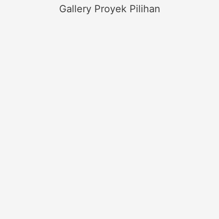
Gallery Proyek Pilihan