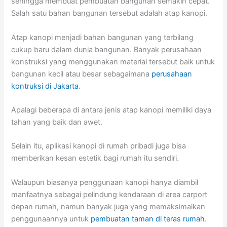
sehingga membuat pembuatan bangunan semakin cepat.
Salah satu bahan bangunan tersebut adalah atap kanopi.
Atap kanopi menjadi bahan bangunan yang terbilang
cukup baru dalam dunia bangunan. Banyak perusahaan
konstruksi yang menggunakan material tersebut baik untuk
bangunan kecil atau besar sebagaimana
perusahaan
kontruksi di Jakarta
.
Apalagi beberapa di antara jenis atap kanopi memiliki daya
tahan yang baik dan awet.
Selain itu, aplikasi kanopi di rumah pribadi juga bisa
memberikan kesan estetik bagi rumah itu sendiri.
Walaupun biasanya penggunaan kanopi hanya diambil
manfaatnya sebagai pelindung kendaraan di area carport
depan rumah, namun banyak juga yang memaksimalkan
penggunaannya untuk
pembuatan taman di teras rumah
.