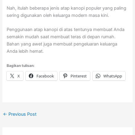
Nah, itulah beberapa jenis atap kanopi populer yang paling
sering digunakan oleh keluarga modern masa kini.
Penggunaan atap kanopi di atas tentunya membuat Anda
semakin mudah saat membuat teras di depan rumah.
Bahan yang awet juga membuat pengeluaran keluarga
Anda lebih hemat.
Bagikan tulisan:
X
Facebook
Pinterest
WhatsApp
←
Previous Post