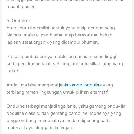
mudah pecah.
5. Onduline
Atap satu ini memiliki bentuk yang mirip dengan seng.
Namun, material pembuatan atap berasal dari bahan
lapisan serat organik yang dicampur bitumen.
Proses pembuatannya melalui pemanasan suhu tinggi
serta penekanan kuat, sehingga menghasilkan atap yang
kokoh.
Anda juga bisa mengenal
jenis kanopi onduline
yang
terbilang ramah lingkungan untuk pilihan alternatif.
Onduline terbagi menjadi tiga jenis, yaitu genteng onduvilla,
onduline classic, dan genteng bardoline. Modelnya yang
bergelombang membuatnya mudah dipasang pada
material kayu hingga baja ringan.