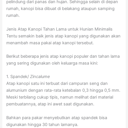
pelindung dari panas dan hujan. Sehingga selain di depan
rumah, kanopi bisa dibuat di belakang ataupun samping
rumah.
Jenis Atap Kanopi Tahan Lama untuk Hunian Minimalis
Tentu semakin baik jenis atap kanopi yang digunakan akan
menambah masa pakai atap kanopi tersebut.
Berikut beberapa jenis atap kanopi populer dan tahan lama
yang sering digunakan oleh keluarga masa kini:
1. Spandek/
Zincalume
Atap kanopi satu ini terbuat dari campuran seng dan
alumunium dengan rata-rata ketebalan 0,3 hingga 0,5 mm.
Meski terbilang cukup tipis, namun melihat dari material
pembuatannya, atap ini awet saat digunakan.
Bahkan para pakar menyebutkan atap spandek bisa
digunakan hingga 30 tahun lamanya.