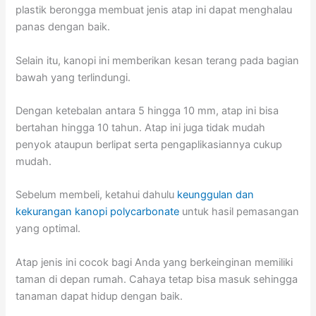
plastik berongga membuat jenis atap ini dapat menghalau
panas dengan baik.
Selain itu, kanopi ini memberikan kesan terang pada bagian
bawah yang terlindungi.
Dengan ketebalan antara 5 hingga 10 mm, atap ini bisa
bertahan hingga 10 tahun. Atap ini juga tidak mudah
penyok ataupun berlipat serta pengaplikasiannya cukup
mudah.
Sebelum membeli, ketahui dahulu
keunggulan dan
kekurangan kanopi polycarbonate
untuk hasil pemasangan
yang optimal.
Atap jenis ini cocok bagi Anda yang berkeinginan memiliki
taman di depan rumah. Cahaya tetap bisa masuk sehingga
tanaman dapat hidup dengan baik.