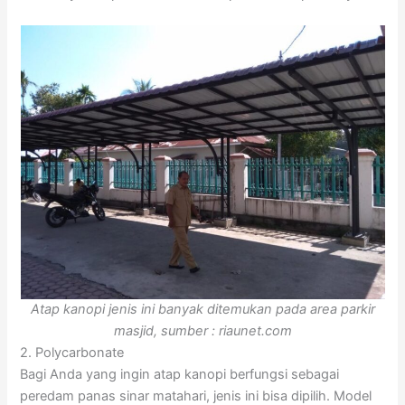
Atap kanopi jenis ini banyak ditemukan pada area parkir
masjid, sumber : riaunet.com
2. Polycarbonate
Bagi Anda yang ingin atap kanopi berfungsi sebagai
peredam panas sinar matahari, jenis ini bisa dipilih. Model