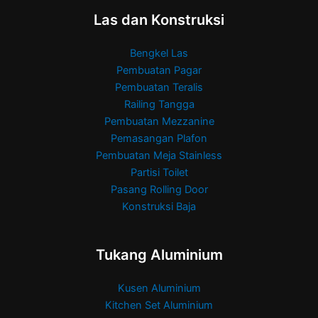
Las dan Konstruksi
Bengkel Las
Pembuatan Pagar
Pembuatan Teralis
Railing Tangga
Pembuatan Mezzanine
Pemasangan Plafon
Pembuatan Meja Stainless
Partisi Toilet
Pasang Rolling Door
Konstruksi Baja
Tukang Aluminium
Kusen Aluminium
Kitchen Set Aluminium