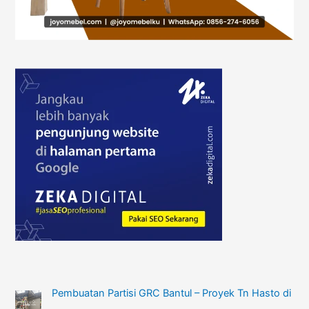
Pembuatan Partisi GRC Bantul – Proyek Tn Hasto di