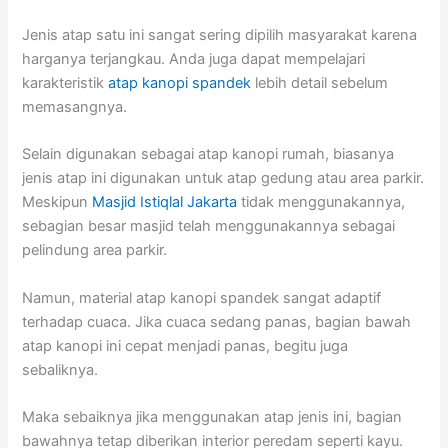
Jenis atap satu ini sangat sering dipilih masyarakat karena
harganya terjangkau. Anda juga dapat mempelajari
karakteristik
atap kanopi spandek
lebih detail sebelum
memasangnya.
Selain digunakan sebagai atap kanopi rumah, biasanya
jenis atap ini digunakan untuk atap gedung atau area parkir.
Meskipun
Masjid Istiqlal Jakarta
tidak menggunakannya,
sebagian besar masjid telah menggunakannya sebagai
pelindung area parkir.
Namun, material atap kanopi spandek sangat adaptif
terhadap cuaca. Jika cuaca sedang panas, bagian bawah
atap kanopi ini cepat menjadi panas, begitu juga
sebaliknya.
Maka sebaiknya jika menggunakan atap jenis ini, bagian
bawahnya tetap diberikan interior peredam seperti kayu.