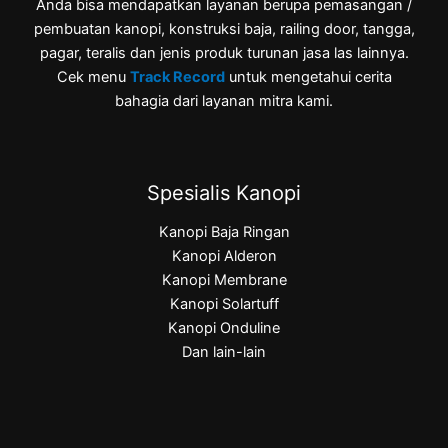
Anda bisa mendapatkan layanan berupa pemasangan /
pembuatan kanopi, konstruksi baja, railing door, tangga,
pagar, teralis dan jenis produk turunan jasa las lainnya.
Cek menu
Track Record
untuk mengetahui cerita
bahagia dari layanan mitra kami.
Spesialis Kanopi
Kanopi Baja Ringan
Kanopi Alderon
Kanopi Membrane
Kanopi Solartuff
Kanopi Onduline
Dan lain-lain