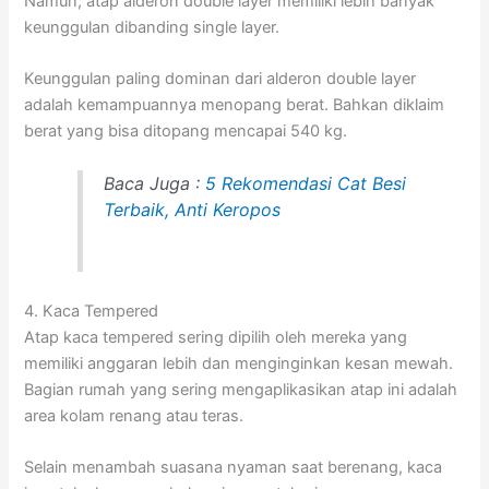
Namun, atap alderon double layer memiliki lebih banyak
keunggulan dibanding single layer.
Keunggulan paling dominan dari alderon double layer
adalah kemampuannya menopang berat. Bahkan diklaim
berat yang bisa ditopang mencapai 540 kg.
Baca Juga :
5 Rekomendasi Cat Besi
Terbaik, Anti Keropos
4. Kaca Tempered
Atap kaca tempered sering dipilih oleh mereka yang
memiliki anggaran lebih dan menginginkan kesan mewah.
Bagian rumah yang sering mengaplikasikan atap ini adalah
area kolam renang atau teras.
Selain menambah suasana nyaman saat berenang, kaca