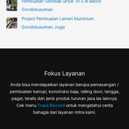
Pembuatan Gerobak untuk Tn S di Baciro
Gondokusuman
Project Pembuatan Lemari Aluminium
Gondokusuman Jogja
Fokus Layanan
Anda bisa mendapatkan layanan berupa pemasangan /
pembuatan kanopi, konstruksi baja, railing door, tangga,
pagar, teralis dan jenis produk turunan jasa las lainnya.
Cek menu
Track Record
untuk mengetahui cerita
bahagia dari layanan mitra kami.