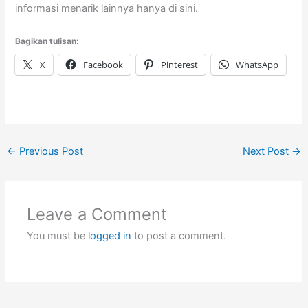
informasi menarik lainnya hanya di sini.
Bagikan tulisan:
X
Facebook
Pinterest
WhatsApp
←
Previous Post
Next Post
→
Leave a Comment
You must be
logged in
to post a comment.