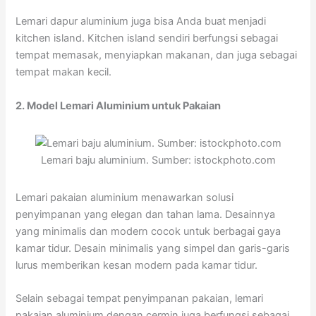
Lemari dapur aluminium juga bisa Anda buat menjadi
kitchen island. Kitchen island sendiri berfungsi sebagai
tempat memasak, menyiapkan makanan, dan juga sebagai
tempat makan kecil.
2. Model Lemari Aluminium untuk Pakaian
Lemari baju aluminium. Sumber: istockphoto.com
Lemari pakaian aluminium menawarkan solusi
penyimpanan yang elegan dan tahan lama. Desainnya
yang minimalis dan modern cocok untuk berbagai gaya
kamar tidur. Desain minimalis yang simpel dan garis-garis
lurus memberikan kesan modern pada kamar tidur.
Selain sebagai tempat penyimpanan pakaian, lemari
pakaian aluminium dengan cermin juga berfungsi sebagai