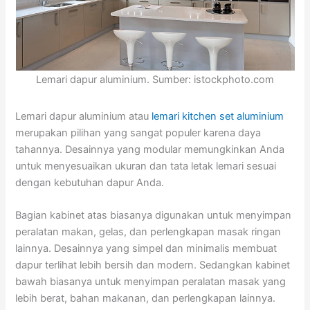
Lemari dapur aluminium. Sumber: istockphoto.com
Lemari dapur aluminium atau
lemari kitchen set aluminium
merupakan pilihan yang sangat populer karena daya
tahannya. Desainnya yang modular memungkinkan Anda
untuk menyesuaikan ukuran dan tata letak lemari sesuai
dengan kebutuhan dapur Anda.
Bagian kabinet atas biasanya digunakan untuk menyimpan
peralatan makan, gelas, dan perlengkapan masak ringan
lainnya. Desainnya yang simpel dan minimalis membuat
dapur terlihat lebih bersih dan modern. Sedangkan kabinet
bawah biasanya untuk menyimpan peralatan masak yang
lebih berat, bahan makanan, dan perlengkapan lainnya.