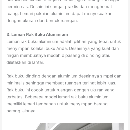
cermin rias. Desain ini sangat praktis dan menghemat
ruang. Lemari pakaian aluminium dapat menyesuaikan
dengan ukuran dan bentuk ruangan.
3. Lemari Rak Buku Aluminium
Lemari rak buku aluminium adalah pilihan yang tepat untuk
menyimpan koleksi buku Anda. Desainnya yang kuat dan
ringan membuatnya mudah dipasang di dinding atau
diletakkan di lantai.
Rak buku dinding dengan aluminium desainnya simpel dan
minimalis sehingga membuat ruangan terlihat lebih luas.
Rak buku ini cocok untuk ruangan dengan ukuran yang
terbatas. Beberapa model lemari rak buku aluminium
memiliki lemari tambahan untuk menyimpan barang-
barang lainnya.