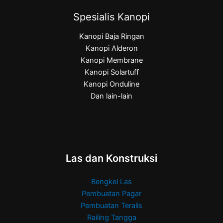
Spesialis Kanopi
Kanopi Baja Ringan
Kanopi Alderon
Kanopi Membrane
Kanopi Solartuff
Kanopi Onduline
Dan lain-lain
Las dan Konstruksi
Bengkel Las
Pembuatan Pagar
Pembuatan Teralis
Railing Tangga