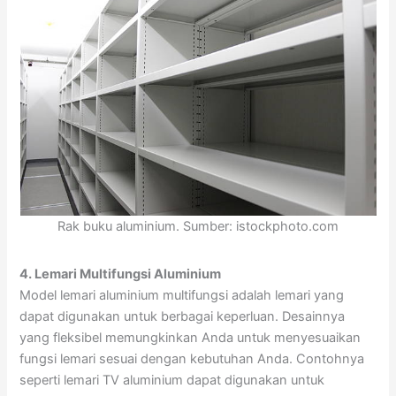
Rak buku aluminium. Sumber: istockphoto.com
4. Lemari Multifungsi Aluminium
Model lemari aluminium multifungsi adalah lemari yang
dapat digunakan untuk berbagai keperluan. Desainnya
yang fleksibel memungkinkan Anda untuk menyesuaikan
fungsi lemari sesuai dengan kebutuhan Anda. Contohnya
seperti lemari TV aluminium dapat digunakan untuk