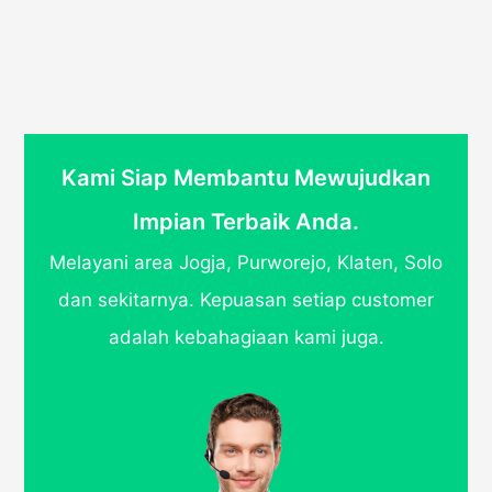
Kami Siap Membantu Mewujudkan
Impian Terbaik Anda.
Melayani area Jogja, Purworejo, Klaten, Solo
dan sekitarnya. Kepuasan setiap customer
adalah kebahagiaan kami juga.