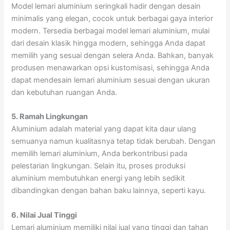
Model lemari aluminium seringkali hadir dengan desain
minimalis yang elegan, cocok untuk berbagai gaya interior
modern. Tersedia berbagai model lemari aluminium, mulai
dari desain klasik hingga modern, sehingga Anda dapat
memilih yang sesuai dengan selera Anda. Bahkan, banyak
produsen menawarkan opsi kustomisasi, sehingga Anda
dapat mendesain lemari aluminium sesuai dengan ukuran
dan kebutuhan ruangan Anda.
5. Ramah Lingkungan
Aluminium adalah material yang dapat kita daur ulang
semuanya namun kualitasnya tetap tidak berubah. Dengan
memilih lemari aluminium, Anda berkontribusi pada
pelestarian lingkungan. Selain itu, proses produksi
aluminium membutuhkan energi yang lebih sedikit
dibandingkan dengan bahan baku lainnya, seperti kayu.
6. Nilai Jual Tinggi
Lemari aluminium memiliki nilai jual yang tinggi dan tahan