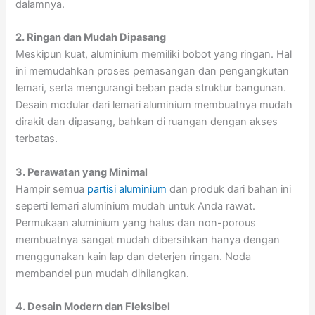
dalamnya.
2. Ringan dan Mudah Dipasang
Meskipun kuat, aluminium memiliki bobot yang ringan. Hal
ini memudahkan proses pemasangan dan pengangkutan
lemari, serta mengurangi beban pada struktur bangunan.
Desain modular dari lemari aluminium membuatnya mudah
dirakit dan dipasang, bahkan di ruangan dengan akses
terbatas.
3. Perawatan yang Minimal
Hampir semua
partisi aluminium
dan produk dari bahan ini
seperti lemari aluminium mudah untuk Anda rawat.
Permukaan aluminium yang halus dan non-porous
membuatnya sangat mudah dibersihkan hanya dengan
menggunakan kain lap dan deterjen ringan. Noda
membandel pun mudah dihilangkan.
4. Desain Modern dan Fleksibel