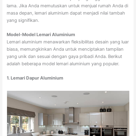
lama. Jika Anda memutuskan untuk menjual rumah Anda di
masa depan, lemari aluminium dapat menjadi nilai tambah
yang signifikan.
Model-Model Lemari Aluminium
Lemari aluminium menawarkan fleksibilitas desain yang luar
biasa, memungkinkan Anda untuk menciptakan tampilan
yang unik dan sesuai dengan gaya pribadi Anda. Berikut
adalah beberapa model lemari aluminium yang populer.
1. Lemari Dapur Aluminium