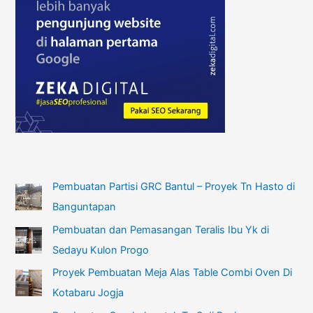
Pembuatan Partisi GRC Bantul – Proyek Tn Hasto di
Banguntapan
Pembuatan dan Pemasangan Teralis Ibu Yk di
Sedayu Kulon Progo
Proyek Pembuatan Meja Alas Table Combi Oven Di
Kotabaru Jogja