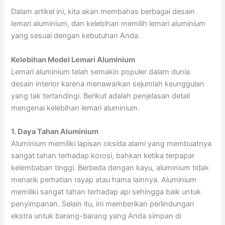
Dalam artikel ini, kita akan membahas berbagai desain
lemari aluminium, dan kelebihan memilih lemari aluminium
yang sesuai dengan kebutuhan Anda.
Kelebihan Model Lemari Aluminium
Lemari aluminium telah semakin populer dalam dunia
desain interior karena menawarkan sejumlah keunggulan
yang tak tertandingi. Berikut adalah penjelasan detail
mengenai kelebihan lemari aluminium.
1. Daya Tahan Aluminium
Aluminium memiliki lapisan oksida alami yang membuatnya
sangat tahan terhadap korosi, bahkan ketika terpapar
kelembaban tinggi. Berbeda dengan kayu, aluminium tidak
menarik perhatian rayap atau hama lainnya. Aluminium
memiliki sangat tahan terhadap api sehingga baik untuk
penyimpanan. Selain itu, ini memberikan perlindungan
ekstra untuk barang-barang yang Anda simpan di