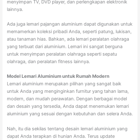
menyimpan TV, DVD player, dan perlengkapan elektronik
lainnya.
Ada juga lemari pajangan aluminium dapat digunakan untuk
memamerkan koleksi pribadi Anda, seperti patung, lukisan,
atau tanaman hias. Bahkan, ada lemari peralatan olahraga
yang terbuat dari aluminium. Lemari ini sangat berguna
untuk menyimpan peralatan olahraga seperti sepatu
olahraga, dan peralatan fitness lainnya.
Model Lemari Aluminium untuk Rumah Modern
Lemari aluminium merupakan pilihan yang sangat baik
untuk Anda yang menginginkan furnitur yang tahan lama,
modern, dan mudah perawatan. Dengan berbagai model
dan desain yang tersedia, Anda dapat menemukan lemari
aluminium yang sesuai dengan kebutuhan dan selera Anda.
Nah, itu dia sekilas tentang desain lemari aluminium yang
dapat Anda terapkan di hunian Anda. Terus update