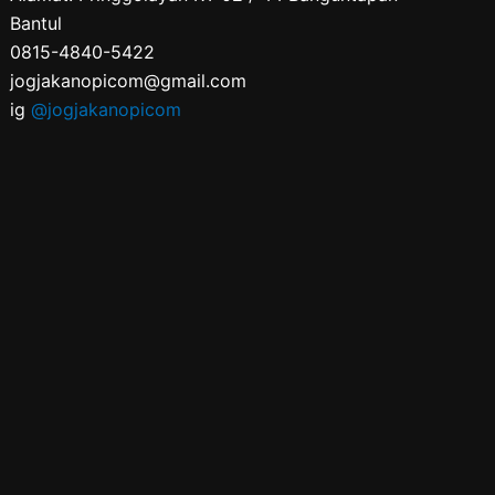
Bantul
0815-4840-5422
jogjakanopicom@gmail.com
ig
@jogjakanopicom