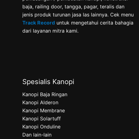
baja, railing door, tangga, pagar, teralis dan
jenis produk turunan jasa las lainnya. Cek menu
Track Record
untuk mengetahui cerita bahagia
dari layanan mitra kami.
Spesialis Kanopi
Kanopi Baja Ringan
Kanopi Alderon
Kanopi Membrane
Kanopi Solartuff
Kanopi Onduline
Dan lain-lain