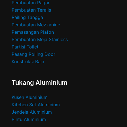
Pembuatan Pagar
Pembuatan Teralis
Railing Tangga
Pembuatan Mezzanine
Pemasangan Plafon
Pembuatan Meja Stainless
Partisi Toilet
Pasang Rolling Door
Konstruksi Baja
Tukang Aluminium
Kusen Aluminium
Kitchen Set Aluminium
Jendela Aluminium
Pintu Aluminium