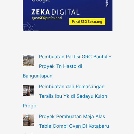
Pembuatan Partisi GRC Bantul –
Proyek Tn Hasto di
Banguntapan
Pembuatan dan Pemasangan
Teralis Ibu Yk di Sedayu Kulon
Progo
Proyek Pembuatan Meja Alas
Table Combi Oven Di Kotabaru