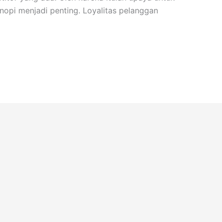
opi menjadi penting. Loyalitas pelanggan