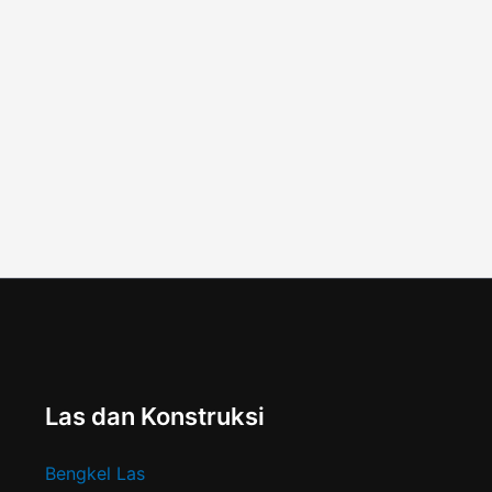
Las dan Konstruksi
Bengkel Las