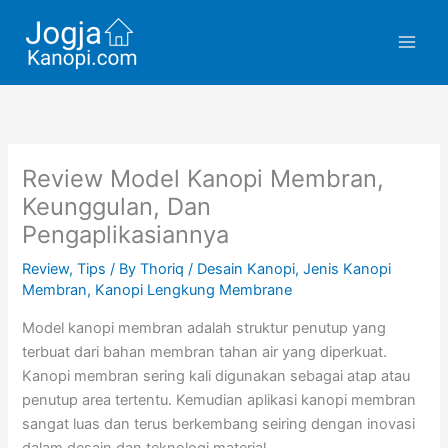
Skip
to
content
Review Model Kanopi Membran,
Keunggulan, Dan
Pengaplikasiannya
Review
,
Tips
/ By
Thoriq
/
Desain Kanopi
,
Jenis Kanopi
Membran
,
Kanopi Lengkung Membrane
Model kanopi membran adalah struktur penutup yang
terbuat dari bahan membran tahan air yang diperkuat.
Kanopi membran sering kali digunakan sebagai atap atau
penutup area tertentu. Kemudian aplikasi kanopi membran
sangat luas dan terus berkembang seiring dengan inovasi
dalam desain dan teknologi material.