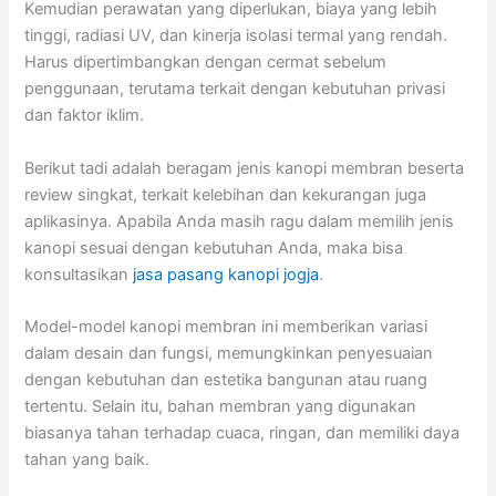
Kemudian perawatan yang diperlukan, biaya yang lebih
tinggi, radiasi UV, dan kinerja isolasi termal yang rendah.
Harus dipertimbangkan dengan cermat sebelum
penggunaan, terutama terkait dengan kebutuhan privasi
dan faktor iklim.
Berikut tadi adalah beragam jenis kanopi membran beserta
review singkat, terkait kelebihan dan kekurangan juga
aplikasinya. Apabila Anda masih ragu dalam memilih jenis
kanopi sesuai dengan kebutuhan Anda, maka bisa
konsultasikan
jasa pasang kanopi jogja
.
Model-model kanopi membran ini memberikan variasi
dalam desain dan fungsi, memungkinkan penyesuaian
dengan kebutuhan dan estetika bangunan atau ruang
tertentu. Selain itu, bahan membran yang digunakan
biasanya tahan terhadap cuaca, ringan, dan memiliki daya
tahan yang baik.