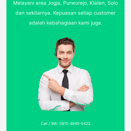
Melayani area Jogja, Purworejo, Klaten, Solo
dan sekitarnya. Kepuasan setiap customer
adalah kebahagiaan kami juga.
Call / WA: 0815-4840-5422