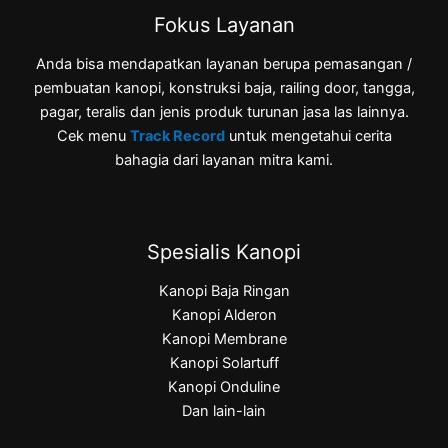
Fokus Layanan
Anda bisa mendapatkan layanan berupa pemasangan /
pembuatan kanopi, konstruksi baja, railing door, tangga,
pagar, teralis dan jenis produk turunan jasa las lainnya.
Cek menu
Track Record
untuk mengetahui cerita
bahagia dari layanan mitra kami.
Spesialis Kanopi
Kanopi Baja Ringan
Kanopi Alderon
Kanopi Membrane
Kanopi Solartuff
Kanopi Onduline
Dan lain-lain