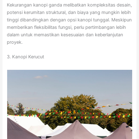
Kekurangan kanopi ganda melibatkan kompleksitas desain,
potensi kerumitan struktural, dan biaya yang mungkin lebih
tinggi dibandingkan dengan opsi kanopi tunggal. Meskipun
memberikan fleksibilitas fungsi, perlu pertimbangan lebih
dalam untuk memastikan kesesuaian dan keberlanjutan
proyek.
3. Kanopi Kerucut