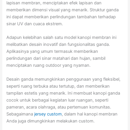
lapisan membran, menciptakan efek lapisan dan
memberikan dimensi visual yang menarik. Struktur ganda
ini dapat memberikan perlindungan tambahan terhadap
sinar UV dan cuaca ekstrem.
Adapun kelebihan salah satu model kanopi membran ini
melibatkan desain inovatif dan fungsionalitas ganda.
Aplikasinya yang umum termasuk memberikan
perlindungan dari sinar matahari dan hujan, sambil
menciptakan ruang outdoor yang nyaman.
Desain ganda memungkinkan penggunaan yang fleksibel,
seperti ruang terbuka atau tertutup, dan memberikan
tampilan estetis yang menarik. Ini membuat kanopi ganda
cocok untuk berbagai kegiatan luar ruangan, seperti
pameran, acara olahraga, atau pertemuan komunitas.
Sebagaimana
jersey custom
, dalam hal kanopi membran
Anda juga dimungkinkan melakukan custom.