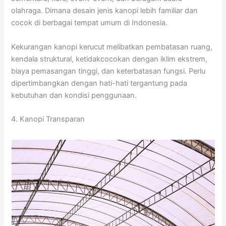
olahraga. Dimana desain jenis kanopi lebih familiar dan
cocok di berbagai tempat umum di Indonesia.
Kekurangan kanopi kerucut melibatkan pembatasan ruang,
kendala struktural, ketidakcocokan dengan iklim ekstrem,
biaya pemasangan tinggi, dan keterbatasan fungsi. Perlu
dipertimbangkan dengan hati-hati tergantung pada
kebutuhan dan kondisi penggunaan.
4. Kanopi Transparan